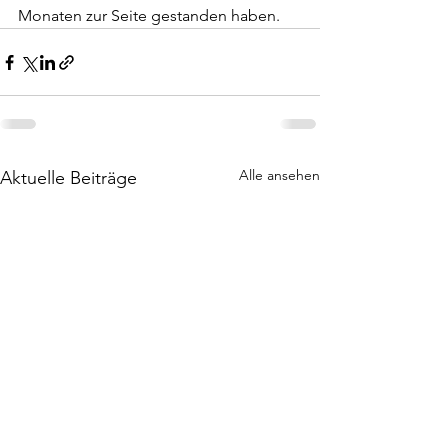
Monaten zur Seite gestanden haben.
Alle ansehen
Aktuelle Beiträge