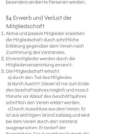
besonders verdiente Personen werden..
§4 Erwerb und Verlust der
Mitgliedschaft
Aktive und passive Mitglieder erwerben
die Mitgliedschaft durch schriftliche
Erklärung gegenüber dem Verein nach
Zustimmung des Vorstandes.
Ehrenmitglieder werden durch die
Mitgliederversammlung ernannt.
Die Mitgliedschaft erlischt:
a) durch den Tod des Mitgliedes
b) durch Austritt. Dieser ist nur zum Ende
des Geschäftsjahres möglich und muss 3
Monate vor Ablauf des Geschäftsjahres
schriftlich den Verein erklärt werden.
c) Durch Ausschluss aus dem Verein. Er
ist aus wichtigem Grund zulässig und wird
bei dem Verein durch den Vorstand
ausgesprochen. Er bedarf der