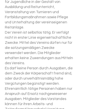
für Jugendliche in der Gestalt von
Ausbildung und Reitunterricht,
Veranstaltung von Turnieren und
Fortbildungsmaßnahmen sowie Pflege
und Unterhaltung der vereinseigenen
Reitanlage.
Der Verein ist selbstlos tätig. Er verfolgt
nicht in erster Linie eigenwirtschaftliche
Zwecke. Mittel des Vereins dürfen nur für
die satzungsmäßigen Zwecke
verwendet werden. Die Mitglieder
erhalten keine Zuwendungen aus Mitteln
des Vereins.
Es darf keine Person durch Ausgaben, die
dem Zweck der Körperschaft fremd sind,
oder durch unverhältnismäßig hohe
Vergütungen begünstigt werden.
Ehrenamtlich tätige Personen haben nur
Anspruch auf Ersatz nachgewiesener
Ausgaben. Mitglieder des Vorstandes
können für ihren Arbeits- und