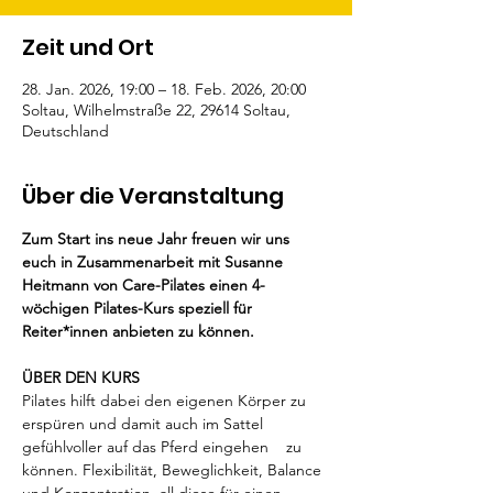
Zeit und Ort
28. Jan. 2026, 19:00 – 18. Feb. 2026, 20:00
Soltau, Wilhelmstraße 22, 29614 Soltau,
Deutschland
Über die Veranstaltung
Zum Start ins neue Jahr freuen wir uns 
euch in Zusammenarbeit mit Susanne 
Heitmann von Care-Pilates einen 4-
wöchigen Pilates-Kurs speziell für 
Reiter*innen anbieten zu können.
ÜBER DEN KURS
Pilates hilft dabei den eigenen Körper zu 
erspüren und damit auch im Sattel 
gefühlvoller auf das Pferd eingehen 	zu 
können. Flexibilität, Beweglichkeit, Balance 